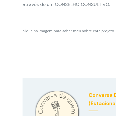
através de um CONSELHO CONSULTIVO.
clique na imagem para saber mais sobre este projeto
Conversa 
(Estacion