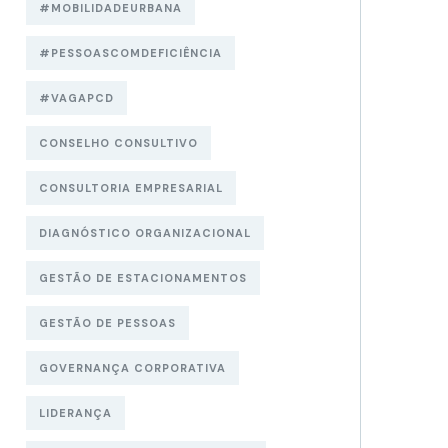
#MOBILIDADEURBANA
#PESSOASCOMDEFICIÊNCIA
#VAGAPCD
CONSELHO CONSULTIVO
CONSULTORIA EMPRESARIAL
DIAGNÓSTICO ORGANIZACIONAL
GESTÃO DE ESTACIONAMENTOS
GESTÃO DE PESSOAS
GOVERNANÇA CORPORATIVA
LIDERANÇA