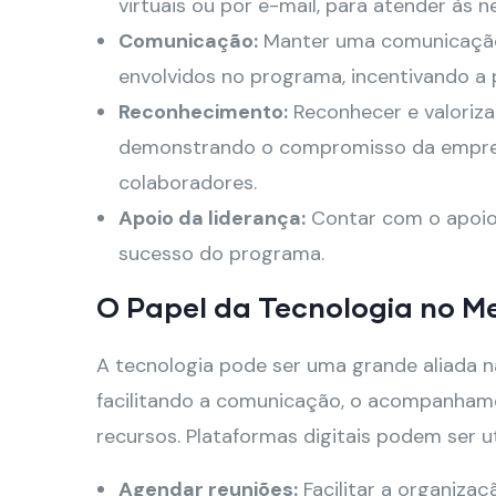
virtuais ou por e-mail, para atender às 
Comunicação:
Manter uma comunicação
envolvidos no programa, incentivando a 
Reconhecimento:
Reconhecer e valoriza
demonstrando o compromisso da empre
colaboradores.
Apoio da liderança:
Contar com o apoio 
sucesso do programa.
O Papel da Tecnologia no M
A tecnologia pode ser uma grande aliada 
facilitando a comunicação, o acompanham
recursos. Plataformas digitais podem ser ut
Agendar reuniões:
Facilitar a organiza