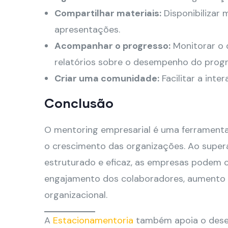
Compartilhar materiais:
Disponibilizar 
apresentações.
Acompanhar o progresso:
Monitorar o 
relatórios sobre o desempenho do prog
Criar uma comunidade:
Facilitar a int
Conclusão
O mentoring empresarial é uma ferramenta
o crescimento das organizações. Ao super
estruturado e eficaz, as empresas podem c
engajamento dos colaboradores, aumento d
organizacional.
A
Estacionamentoria
também apoia o desen