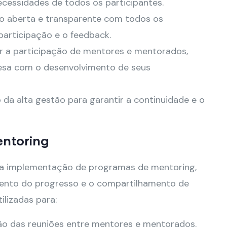
necessidades de todos os participantes.
 aberta e transparente com todos os
participação e o feedback.
r a participação de mentores e mentorados,
sa com o desenvolvimento de seus
da alta gestão para garantir a continuidade e o
entoring
na implementação de programas de mentoring,
ento do progresso e o compartilhamento de
ilizadas para:
ção das reuniões entre mentores e mentorados.