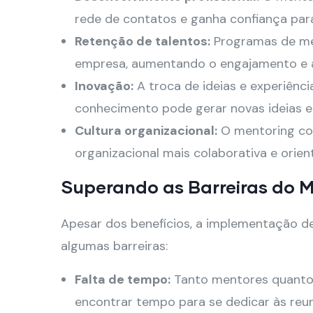
rede de contatos e ganha confiança para
Retenção de talentos:
Programas de men
empresa, aumentando o engajamento e a
Inovação:
A troca de ideias e experiênci
conhecimento pode gerar novas ideias e
Cultura organizacional:
O mentoring con
organizacional mais colaborativa e orie
Superando as Barreiras do 
Apesar dos benefícios, a implementação 
algumas barreiras:
Falta de tempo:
Tanto mentores quanto
encontrar tempo para se dedicar às reun