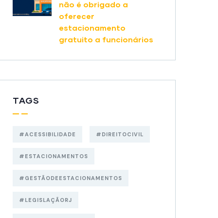
não é obrigado a
oferecer
estacionamento
gratuito a funcionários
TAGS
#ACESSIBILIDADE
#DIREITOCIVIL
#ESTACIONAMENTOS
#GESTÃODEESTACIONAMENTOS
#LEGISLAÇÃORJ