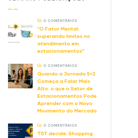
0 COMENTÁRIOS
“O Fator Mental:
superando limites no
atendimento em
estacionamentos”
0 COMENTÁRIOS
Quando a Jornada 5×2
Começa a Falar Mais
Alto: o que o Setor de
Estacionamentos Pode
Aprender com o Novo
Movimento do Mercado
0 COMENTÁRIOS
TST decide: Shopping