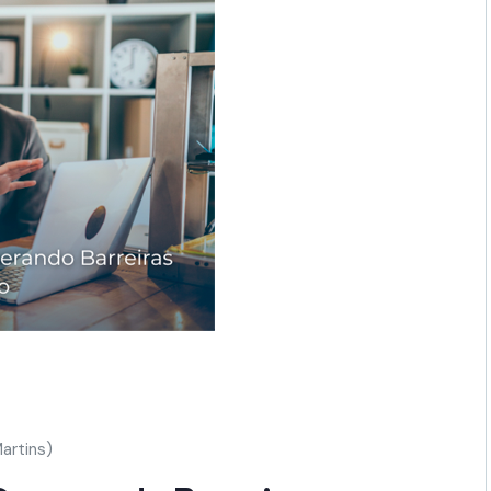
artins)