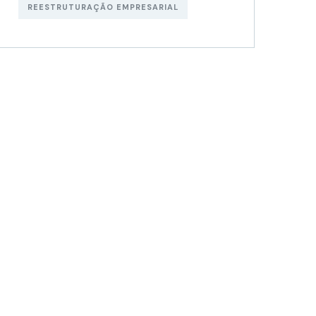
REESTRUTURAÇÃO EMPRESARIAL