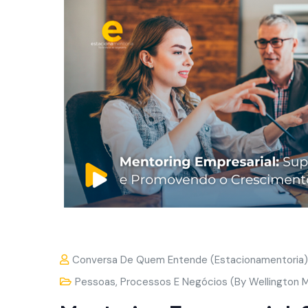
Conversa De Quem Entende (Estacionamentoria)
Pessoas, Processos E Negócios (by Wellington M