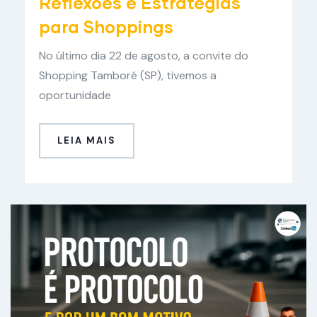
Reflexões e Estratégias
para Shoppings
No último dia 22 de agosto, a convite do
Shopping Tamboré (SP), tivemos a
oportunidade
LEIA MAIS