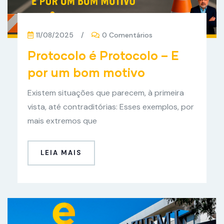
11/08/2025
/
0 Comentários
Protocolo é Protocolo – E
por um bom motivo
Existem situações que parecem, à primeira
vista, até contraditórias: Esses exemplos, por
mais extremos que
LEIA MAIS