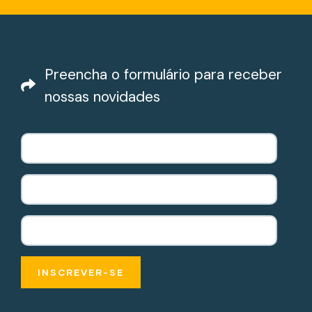
Preencha o formulário para receber
nossas novidades