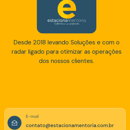
Desde 2018 levando Soluções e com o
radar ligado para otimizar as operações
dos nossos clientes.
E-mail
contato@estacionamentoria.com.br