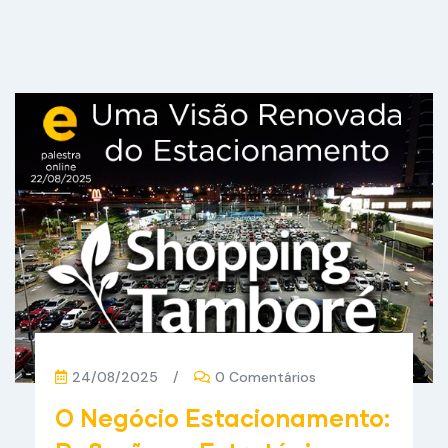
24/08/2025
/
0 Comentários
O Negócio Estacionamento: