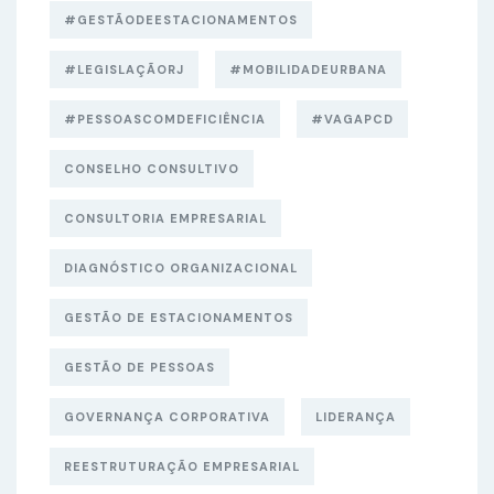
#GESTÃODEESTACIONAMENTOS
#LEGISLAÇÃORJ
#MOBILIDADEURBANA
#PESSOASCOMDEFICIÊNCIA
#VAGAPCD
CONSELHO CONSULTIVO
CONSULTORIA EMPRESARIAL
DIAGNÓSTICO ORGANIZACIONAL
GESTÃO DE ESTACIONAMENTOS
GESTÃO DE PESSOAS
GOVERNANÇA CORPORATIVA
LIDERANÇA
REESTRUTURAÇÃO EMPRESARIAL