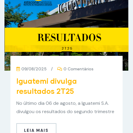
09/08/2025
/
0 Comentários
Iguatemi divulga
resultados 2T25
No último dia 06 de agosto, a Iguatemi S.A.
divulgou os resultados do segundo trimestre
LEIA MAIS