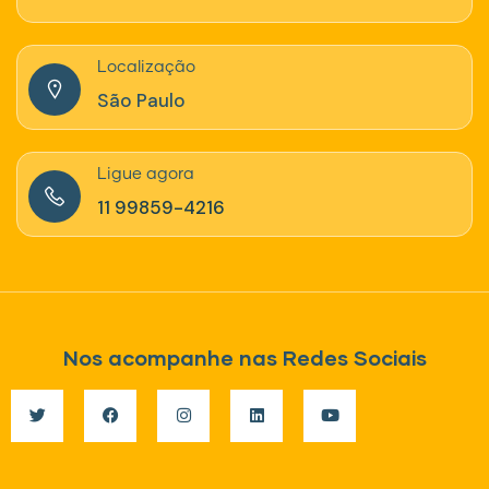
Localização
São Paulo
Ligue agora
11 99859-4216‬
Nos acompanhe nas Redes Sociais