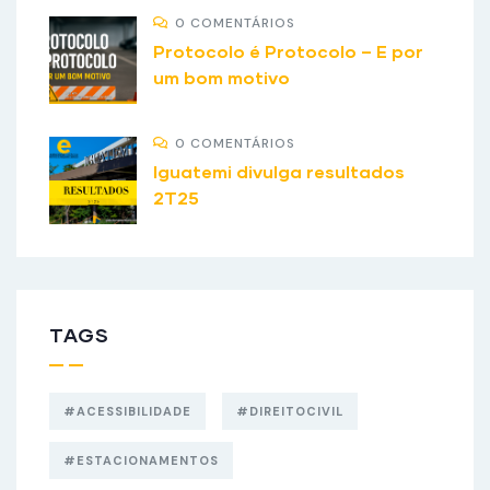
0 COMENTÁRIOS
Protocolo é Protocolo – E por
um bom motivo
0 COMENTÁRIOS
Iguatemi divulga resultados
2T25
TAGS
#ACESSIBILIDADE
#DIREITOCIVIL
#ESTACIONAMENTOS