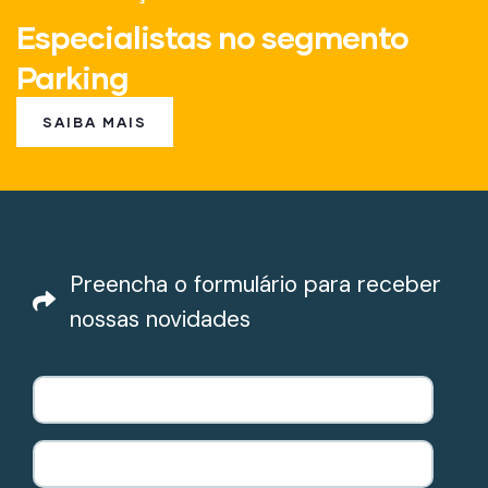
Especialistas no segmento
Parking
SAIBA MAIS
Preencha o formulário para receber
nossas novidades