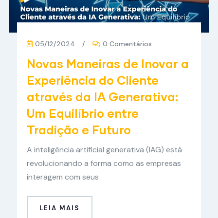
05/12/2024
/
0 Comentários
Novas Maneiras de Inovar a
Experiência do Cliente
através da IA Generativa:
Um Equilíbrio entre
Tradição e Futuro
A inteligência artificial generativa (IAG) está
revolucionando a forma como as empresas
interagem com seus
LEIA MAIS