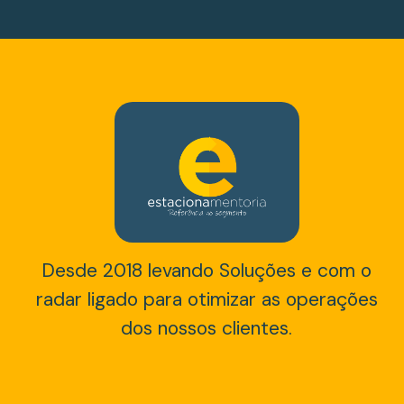
Desde 2018 levando Soluções e com o
radar ligado para otimizar as operações
dos nossos clientes.