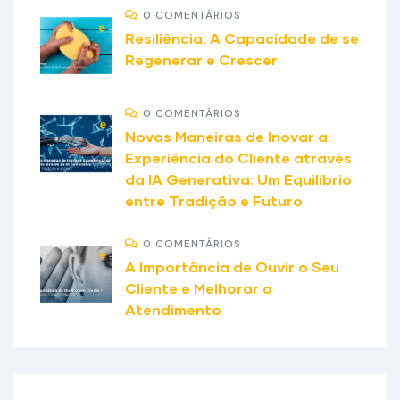
0 COMENTÁRIOS
Resiliência: A Capacidade de se
Regenerar e Crescer
0 COMENTÁRIOS
Novas Maneiras de Inovar a
Experiência do Cliente através
da IA Generativa: Um Equilíbrio
entre Tradição e Futuro
0 COMENTÁRIOS
A Importância de Ouvir o Seu
Cliente e Melhorar o
Atendimento