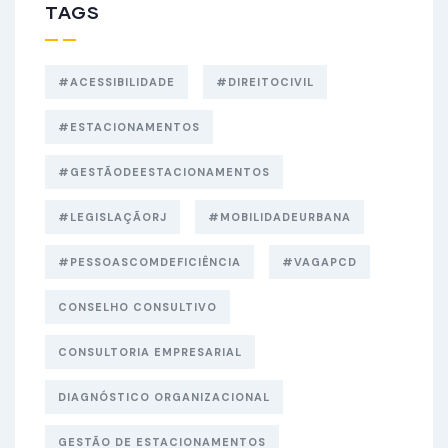
TAGS
#ACESSIBILIDADE
#DIREITOCIVIL
#ESTACIONAMENTOS
#GESTÃODEESTACIONAMENTOS
#LEGISLAÇÃORJ
#MOBILIDADEURBANA
#PESSOASCOMDEFICIÊNCIA
#VAGAPCD
CONSELHO CONSULTIVO
CONSULTORIA EMPRESARIAL
DIAGNÓSTICO ORGANIZACIONAL
GESTÃO DE ESTACIONAMENTOS