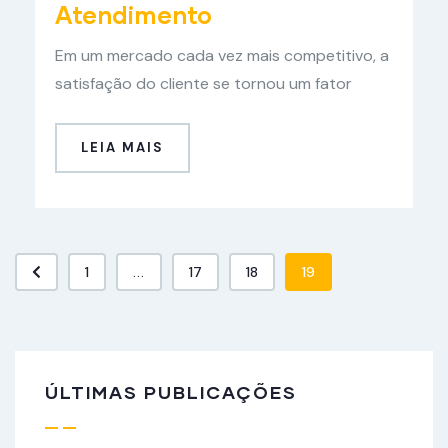
Atendimento
Em um mercado cada vez mais competitivo, a
satisfação do cliente se tornou um fator
LEIA MAIS
1
...
17
18
19
ÚLTIMAS PUBLICAÇÕES