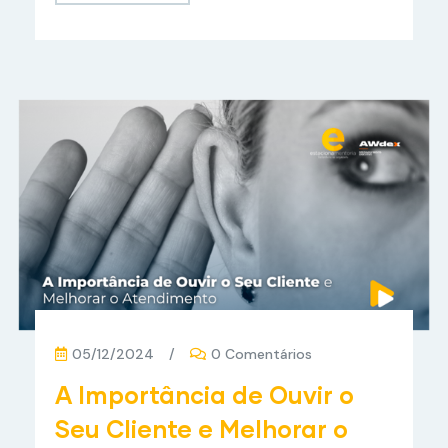
05/12/2024
/
0 Comentários
A Importância de Ouvir o
Seu Cliente e Melhorar o