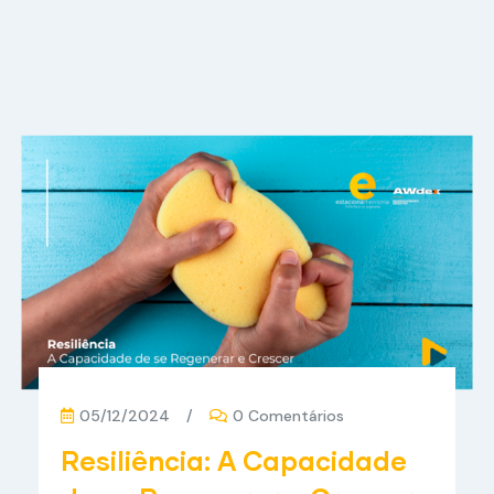
05/12/2024
/
0 Comentários
Resiliência: A Capacidade